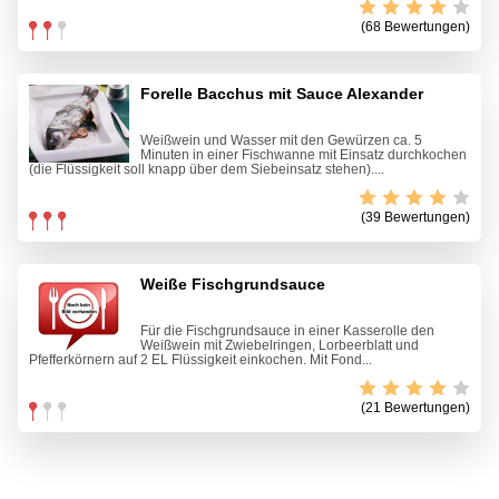
(68 Bewertungen)
Forelle Bacchus mit Sauce Alexander
Weißwein und Wasser mit den Gewürzen ca. 5
Minuten in einer Fischwanne mit Einsatz durchkochen
(die Flüssigkeit soll knapp über dem Siebeinsatz stehen)....
(39 Bewertungen)
Weiße Fischgrundsauce
Für die Fischgrundsauce in einer Kasserolle den
Weißwein mit Zwiebelringen, Lorbeerblatt und
Pfefferkörnern auf 2 EL Flüssigkeit einkochen. Mit Fond...
(21 Bewertungen)