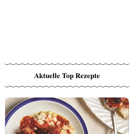
Aktuelle Top Rezepte