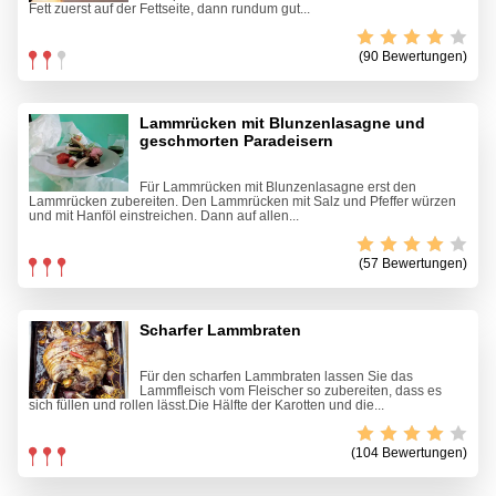
Fett zuerst auf der Fettseite, dann rundum gut...
(90 Bewertungen)
Lammrücken mit Blunzenlasagne und
geschmorten Paradeisern
Für Lammrücken mit Blunzenlasagne erst den
Lammrücken zubereiten. Den Lammrücken mit Salz und Pfeffer würzen
und mit Hanföl einstreichen. Dann auf allen...
(57 Bewertungen)
Scharfer Lammbraten
Für den scharfen Lammbraten lassen Sie das
Lammfleisch vom Fleischer so zubereiten, dass es
sich füllen und rollen lässt.Die Hälfte der Karotten und die...
(104 Bewertungen)