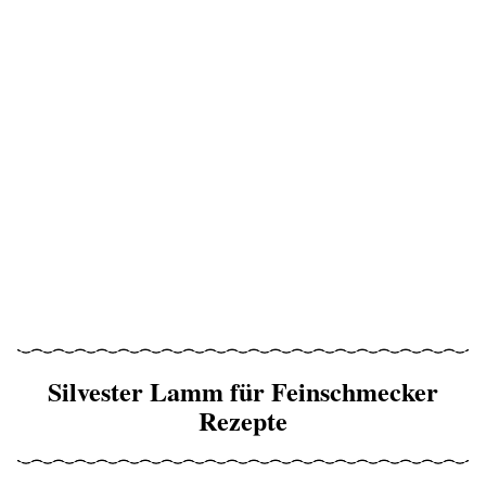
Silvester Lamm für Feinschmecker
Rezepte