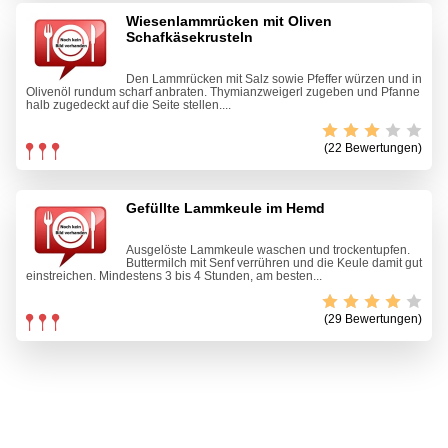
Wiesenlammrücken mit Oliven
Schafkäsekrusteln
Den Lammrücken mit Salz sowie Pfeffer würzen und in
Olivenöl rundum scharf anbraten. Thymianzweigerl zugeben und Pfanne
halb zugedeckt auf die Seite stellen....
(22 Bewertungen)
Gefüllte Lammkeule im Hemd
Ausgelöste Lammkeule waschen und trockentupfen.
Buttermilch mit Senf verrühren und die Keule damit gut
einstreichen. Mindestens 3 bis 4 Stunden, am besten...
(29 Bewertungen)