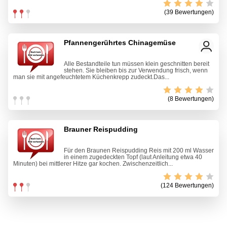
(39 Bewertungen)
Pfannengerührtes Chinagemüse
Alle Bestandteile tun müssen klein geschnitten bereit
stehen. Sie bleiben bis zur Verwendung frisch, wenn
man sie mit angefeuchtetem Küchenkrepp zudeckt.Das...
(8 Bewertungen)
Brauner Reispudding
Für den Braunen Reispudding Reis mit 200 ml Wasser
in einem zugedeckten Topf (laut Anleitung etwa 40
Minuten) bei mittlerer Hitze gar kochen. Zwischenzeitlich...
(124 Bewertungen)