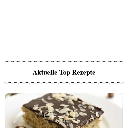
Aktuelle Top Rezepte