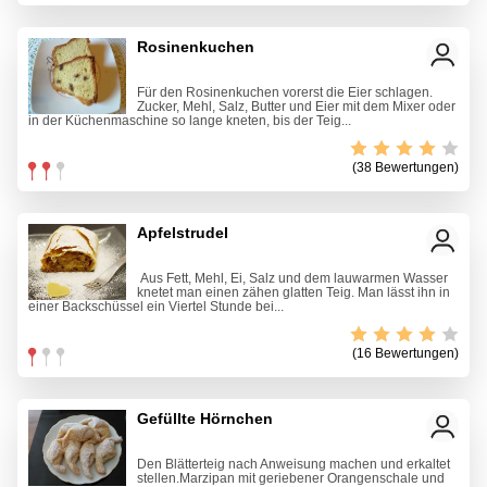
Rosinenkuchen
Für den Rosinenkuchen vorerst die Eier schlagen.
Zucker, Mehl, Salz, Butter und Eier mit dem Mixer oder
in der Küchenmaschine so lange kneten, bis der Teig...
(38 Bewertungen)
Apfelstrudel
Aus Fett, Mehl, Ei, Salz und dem lauwarmen Wasser
knetet man einen zähen glatten Teig. Man lässt ihn in
einer Backschüssel ein Viertel Stunde bei...
(16 Bewertungen)
Gefüllte Hörnchen
Den Blätterteig nach Anweisung machen und erkaltet
stellen.Marzipan mit geriebener Orangenschale und