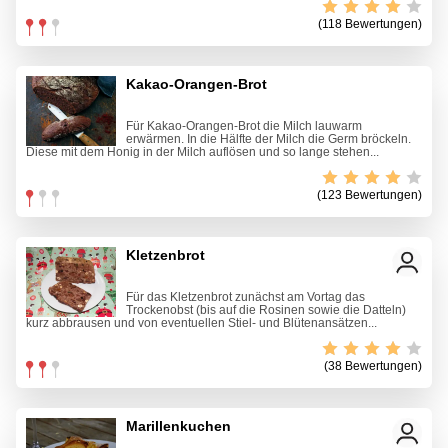
(118 Bewertungen)
Kakao-Orangen-Brot
Für Kakao-Orangen-Brot die Milch lauwarm
erwärmen. In die Hälfte der Milch die Germ bröckeln.
Diese mit dem Honig in der Milch auflösen und so lange stehen...
(123 Bewertungen)
Kletzenbrot
Für das Kletzenbrot zunächst am Vortag das
Trockenobst (bis auf die Rosinen sowie die Datteln)
kurz abbrausen und von eventuellen Stiel- und Blütenansätzen...
(38 Bewertungen)
Marillenkuchen