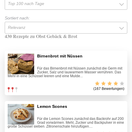
Top 100 nach Tage
Sortiert nach:
Relevanz
430 Rezepte zu Obst Gebäck & Brot
Birnenbrot mit Nüssen
Für das Birnenbrot mit Nüssen zunächst die Germ mit
Zucker, Salz und lauwarmem Wasser verrühren. Das
Mehl in eine Schüssel leeren und eine Mulde...
(167 Bewertungen)
Lemon Scones
Für die Lemon Scones zunächst das Backrohr auf 200
Grad vorwärmen. Mehl, Zucker und Backpulver in eine
große Schüssel sieben. Zitronenschale hinzufügen....