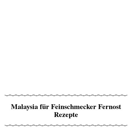
Malaysia für Feinschmecker Fernost
Rezepte