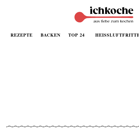
REZEPTE
BACKEN
TOP 24
HEISSLUFTFRITT