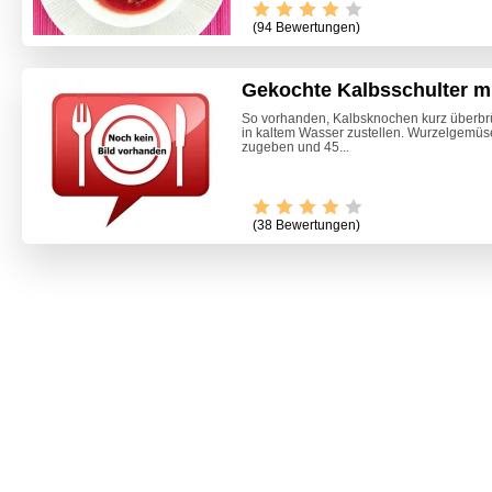
(94 Bewertungen)
Gekochte Kalbsschulter m
So vorhanden, Kalbsknochen kurz überbrü
in kaltem Wasser zustellen. Wurzelgemüs
zugeben und 45...
(38 Bewertungen)