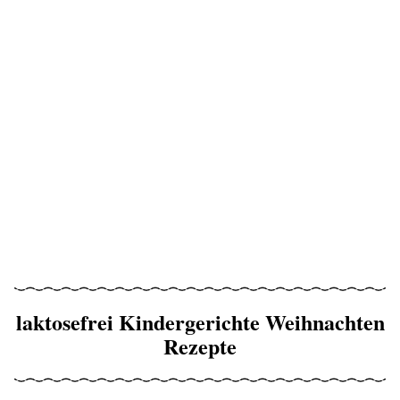
laktosefrei Kindergerichte Weihnachten
Rezepte