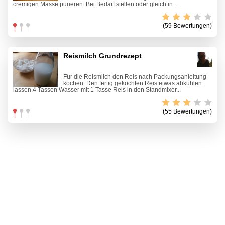
cremigen Masse pürieren. Bei Bedarf stellen oder gleich in...
(59 Bewertungen)
Reismilch Grundrezept
Für die Reismilch den Reis nach Packungsanleitung
kochen. Den fertig gekochten Reis etwas abkühlen
lassen.4 Tassen Wasser mit 1 Tasse Reis in den Standmixer...
(55 Bewertungen)