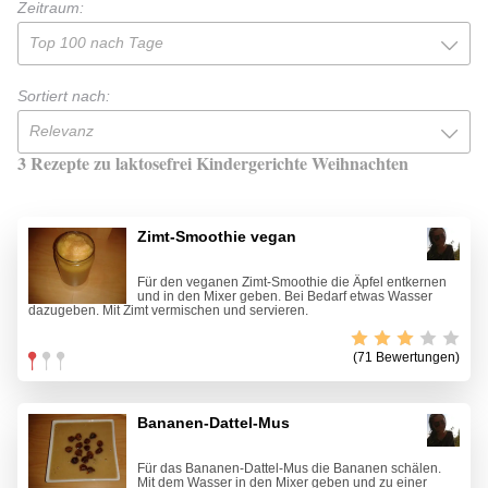
Zeitraum:
Top 100 nach Tage
Sortiert nach:
Relevanz
3 Rezepte zu laktosefrei Kindergerichte Weihnachten
Zimt-Smoothie vegan
Für den veganen Zimt-Smoothie die Äpfel entkernen
und in den Mixer geben. Bei Bedarf etwas Wasser
dazugeben. Mit Zimt vermischen und servieren.
(71 Bewertungen)
Bananen-Dattel-Mus
Für das Bananen-Dattel-Mus die Bananen schälen.
Mit dem Wasser in den Mixer geben und zu einer