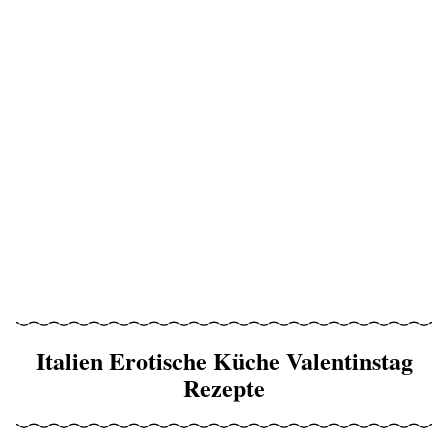
Italien Erotische Küche Valentinstag
Rezepte