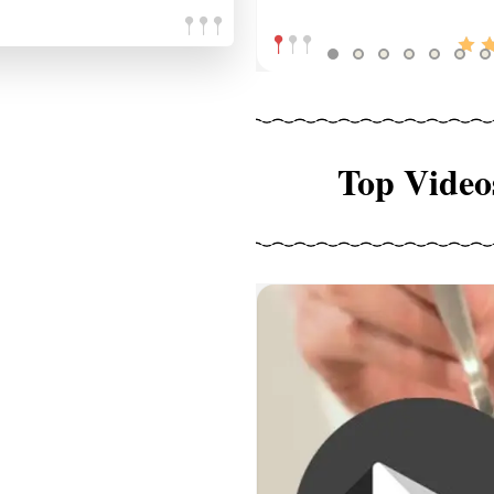
Top Video