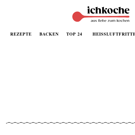
REZEPTE
BACKEN
TOP 24
HEISSLUFTFRITT