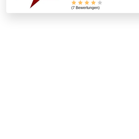
(7 Bewertungen)