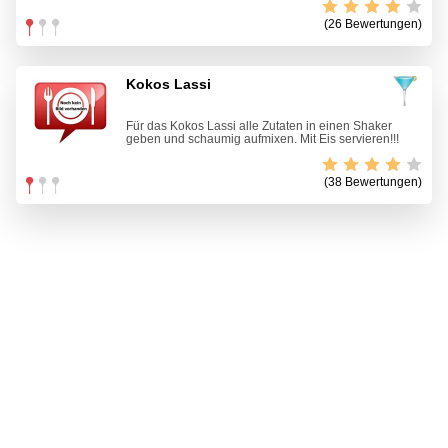
(26 Bewertungen)
Kokos Lassi
Für das Kokos Lassi alle Zutaten in einen Shaker
geben und schaumig aufmixen. Mit Eis servieren!!!
(38 Bewertungen)