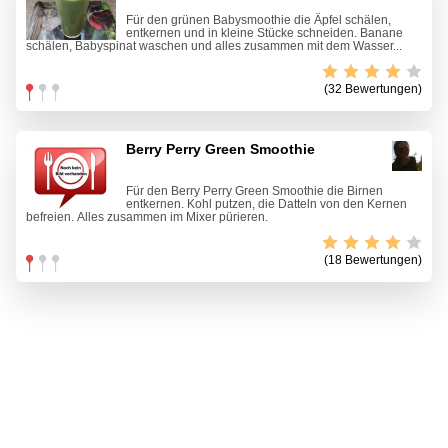
Für den grünen Babysmoothie die Äpfel schälen,
entkernen und in kleine Stücke schneiden. Banane
schälen, Babyspinat waschen und alles zusammen mit dem Wasser...
(32 Bewertungen)
Berry Perry Green Smoothie
Für den Berry Perry Green Smoothie die Birnen
entkernen. Kohl putzen, die Datteln von den Kernen
befreien. Alles zusammen im Mixer pürieren.
(18 Bewertungen)