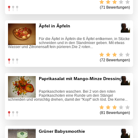
(71 Bewertungen)
Äpfel in Äpfeln
Für die Äpfel in Äpfeln die 6 Äpfel entkernen, in Stücke
schneiden und in den Standmixer geben. Mit etwas
Wasser und Zitronensaft fein pürieren.Die 2 roten...
(72 Bewertungen)
Paprikasalat mit Mango-Minze Dressing
Paprikaschoten waschen. Bei 2 von den roten
Paprikaschoten eine Runde um den Stängel
schneiden und vorsichtig drehen, damit der "Kopf" sich löst. Die Kerne...
(81 Bewertungen)
Grüner Babysmoothie