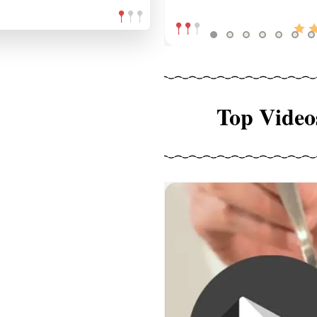
Top Video