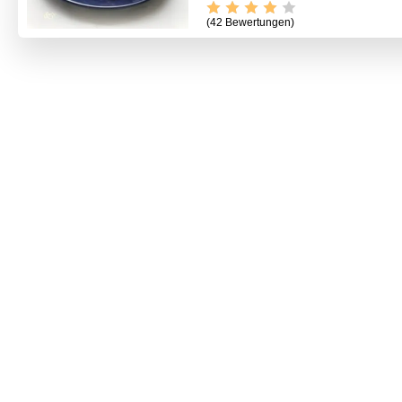
(42 Bewertungen)