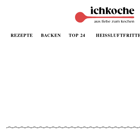
REZEPTE
BACKEN
TOP 24
HEISSLUFTFRITT