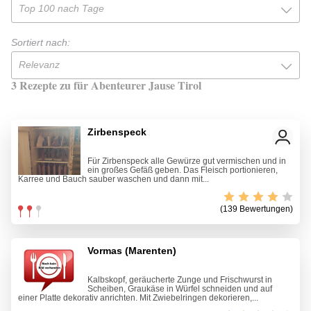
Top 100 nach Tage
Sortiert nach:
Relevanz
3 Rezepte zu für Abenteurer Jause Tirol
Zirbenspeck
Für Zirbenspeck alle Gewürze gut vermischen und in
ein großes Gefäß geben. Das Fleisch portionieren,
Karree und Bauch sauber waschen und dann mit...
(139 Bewertungen)
Vormas (Marenten)
Kalbskopf, geräucherte Zunge und Frischwurst in
Scheiben, Graukäse in Würfel schneiden und auf
einer Platte dekorativ anrichten. Mit Zwiebelringen dekorieren,...