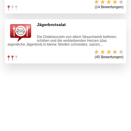
(14 Bewertungen)
Jägerbrotsalat
Die Distelwurzeln von allem Strauchwerk befreien,
schälen und die verbleibenden Herzen (das
eigentliche Jägerbrot) in kleine Streifen schneiden, salzen,...
(45 Bewertungen)