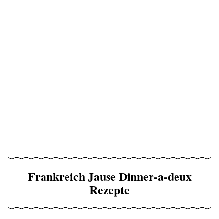
Frankreich Jause Dinner-a-deux
Rezepte