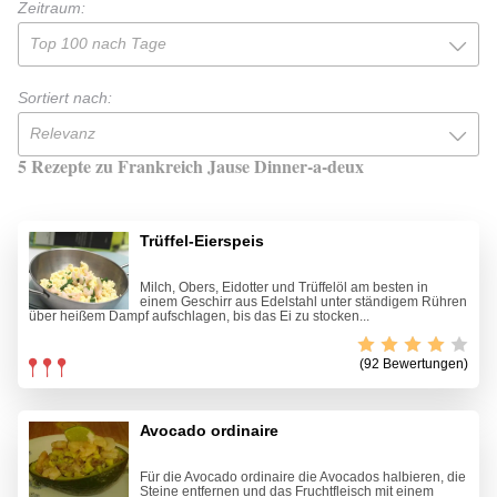
Zeitraum:
Top 100 nach Tage
Sortiert nach:
Relevanz
5 Rezepte zu Frankreich Jause Dinner-a-deux
Trüffel-Eierspeis
Milch, Obers, Eidotter und Trüffelöl am besten in
einem Geschirr aus Edelstahl unter ständigem Rühren
über heißem Dampf aufschlagen, bis das Ei zu stocken...
(92 Bewertungen)
Avocado ordinaire
Für die Avocado ordinaire die Avocados halbieren, die
Steine entfernen und das Fruchtfleisch mit einem