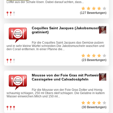
Löffel aus der Schale lösen. Dabei darauf achten, dass...
(127 Bewertungen)
Coquilles Saint Jacques (Jakobsmuscheln
gratiniert)
Für die Coquilles Saint Jacques das Gemüse putzen
und in sehr kleine Würfel schneiden.Die Jakobsmuscheln waschen und
den Corail entfernen. In einer Pfanne die...
(23 Bewertungen)
Mousse von der Foie Gras mit Portwein-
Cassisgelee und Calvadosäpfeln
Für die Mousse von der Foie Gras Dotter und Honig
schaumig schlagen, 250 ml Obers steif schlagen. Die Gelatine in kaltem
Wasser einweichen.Milch und 150 ml...
(30 Bewertungen)