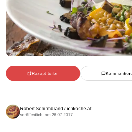
Rezept teilen
Kommentier
Robert Schirmbrand / ichkoche.at
veröffentlicht am 26.07.2017