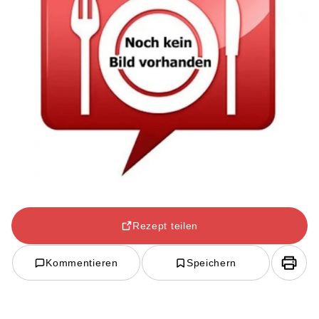
Rezept teilen
Kommentieren
Speichern