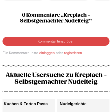
0 Kommentare „Kreplach -
Selbstgemachter Nudelteig“
Kommentar hinzufügen
Für Kommentare, bitte
einloggen
oder
registrieren
.
Aktuelle Usersuche zu Kreplach -
Selbstgemachter Nudelteig
Kuchen & Torten Pasta
Nudelgerichte