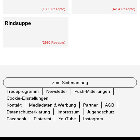
(
1305
Rezepte)
(
4204
Rezepte)
Rindsuppe
(
2950
Rezepte)
zum Seitenanfang
Treueprogramm
Newsletter
Push-Mitteilungen
Cookie-Einstellungen
Kontakt
Mediadaten & Werbung
Partner
AGB
Datenschutzerklärung
Impressum
Jugendschutz
Facebook
Pinterest
YouTube
Instagram