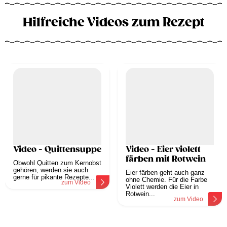
Hilfreiche Videos zum Rezept
Video - Quittensuppe
Video - Eier violett
färben mit Rotwein
Obwohl Quitten zum Kernobst
gehören, werden sie auch
Eier färben geht auch ganz
gerne für pikante Rezepte...
ohne Chemie. Für die Farbe
zum Video
Violett werden die Eier in
Rotwein...
zum Video