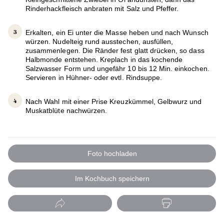
Rinderhackfleisch anbraten mit Salz und Pfeffer.
Erkalten, ein Ei unter die Masse heben und nach Wunsch
würzen. Nudelteig rund ausstechen, ausfüllen,
zusammenlegen. Die Ränder fest glatt drücken, so dass
Halbmonde entstehen. Kreplach in das kochende
Salzwasser Form und ungefähr 10 bis 12 Min. einkochen.
Servieren in Hühner- oder evtl. Rindsuppe.
Nach Wahl mit einer Prise Kreuzkümmel, Gelbwurz und
Muskatblüte nachwürzen.
Foto hochladen
Im Kochbuch speichern