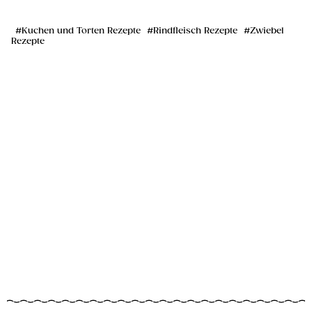
Kuchen und Torten Rezepte
Rindfleisch Rezepte
Zwiebel
Rezepte