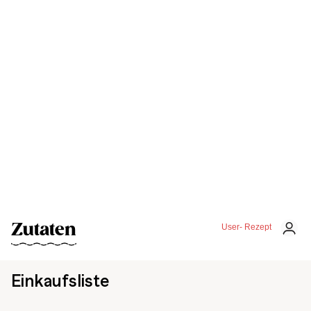
Zutaten
User- Rezept