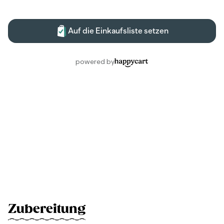
Zubereitung