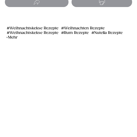
Weihnachtskekse Rezepte
Weihnachten Rezepte
Weihnachtskekse Rezepte
Rum Rezepte
Nutella Rezepte
Mehr