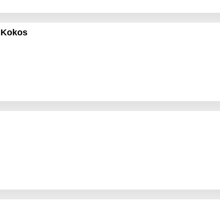
 Kokos