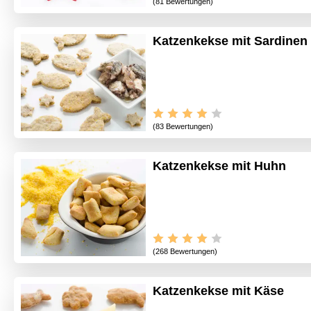
(81 Bewertungen)
Katzenkekse mit Sardinen
(83 Bewertungen)
Katzenkekse mit Huhn
(268 Bewertungen)
Katzenkekse mit Käse