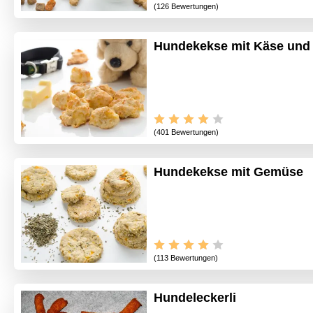
(126 Bewertungen)
Hundekekse mit Käse und
(401 Bewertungen)
Hundekekse mit Gemüse
(113 Bewertungen)
Hundeleckerli