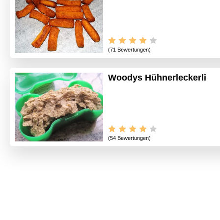
(71 Bewertungen)
Woodys Hühnerleckerli
(54 Bewertungen)