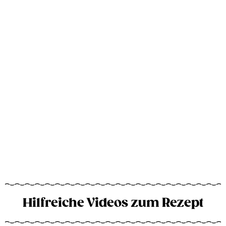
Hilfreiche Videos zum Rezept