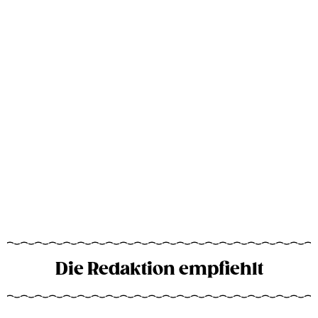
Die Redaktion empfiehlt