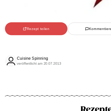
Rezept teilen
Kommentier
Cuisine Spinning
veröffentlicht am 20.07.2013
Rezept