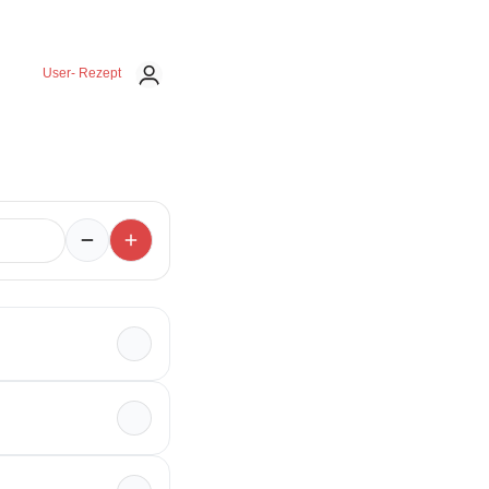
User- Rezept