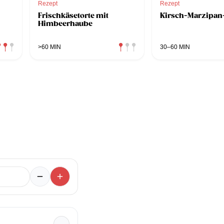
Rezept
Rezept
Frischkäsetorte mit
Kirsch-Marzipan
Himbeerhaube
>60 MIN
30–60 MIN