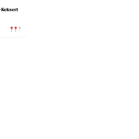
-Kekserl