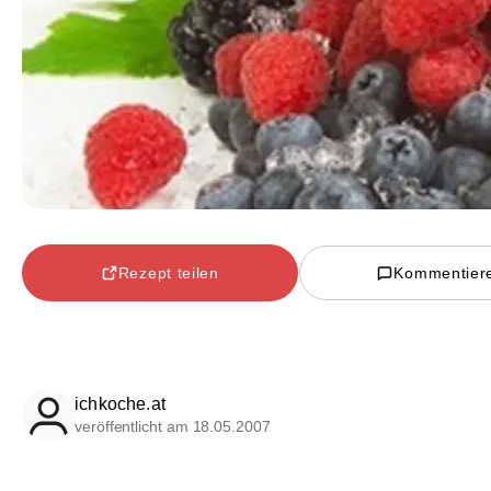
Rezept teilen
Kommentier
ichkoche.at
veröffentlicht am 18.05.2007