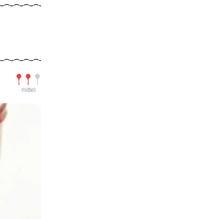
Schwierigkeit
mittel