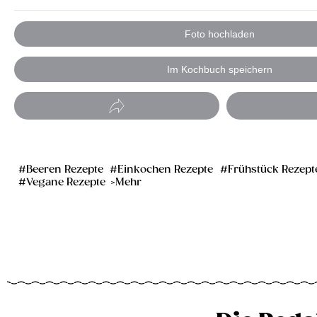
Foto hochladen
Im Kochbuch speichern
Beeren Rezepte
Einkochen Rezepte
Frühstück Rezept
Vegane Rezepte
Mehr