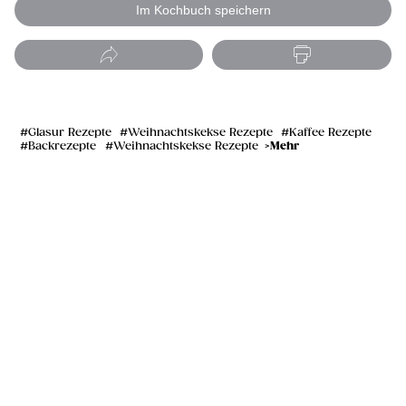
Im Kochbuch speichern
Glasur Rezepte
Weihnachtskekse Rezepte
Kaffee Rezepte
Mehr
Backrezepte
Weihnachtskekse Rezepte