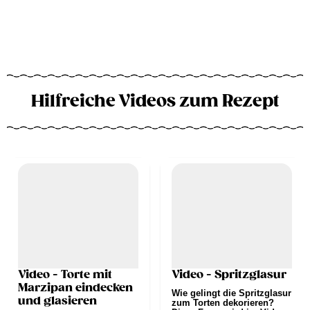
Hilfreiche Videos zum Rezept
Video - Torte mit
Video - Spritzglasur
Marzipan eindecken
Wie gelingt die Spritzglasur
und glasieren
zum Torten dekorieren?