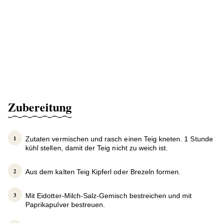
Zubereitung
Zutaten vermischen und rasch einen Teig kneten. 1 Stunde
kühl stellen, damit der Teig nicht zu weich ist.
Aus dem kalten Teig Kipferl oder Brezeln formen.
Mit Eidotter-Milch-Salz-Gemisch bestreichen und mit
Paprikapulver bestreuen.