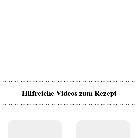
Hilfreiche Videos zum Rezept