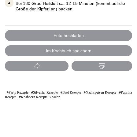
Bei 180 Grad Heißluft ca. 12-15 Minuten (kommt auf die
Größe der Kipferl an) backen.
Foto hochladen
Im Kochbuch speichern
Party Rezepte
Silvester Rezepte
Brot Rezepte
Nachspeisen Rezepte
Paprika
Rezepte
Knabbern Rezepte
Mehr