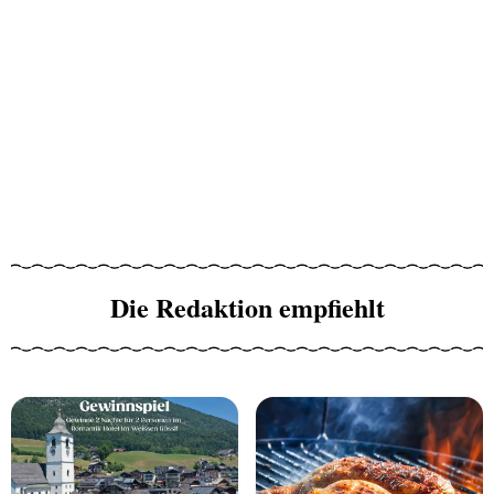
Die Redaktion empfiehlt