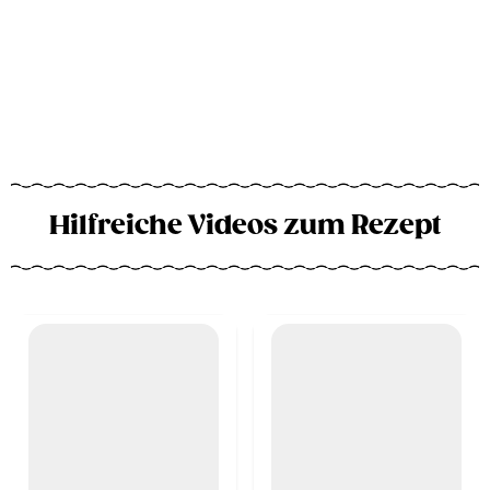
Hilfreiche Videos zum Rezept