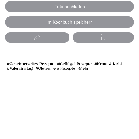
Foto hochladen
Im Kochbuch speichern
Geschnetzeltes Rezepte
Geflügel Rezepte
Kraut & Kohl
Valentinstag
Glutenfreie Rezepte
Mehr