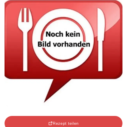
Rezept teilen