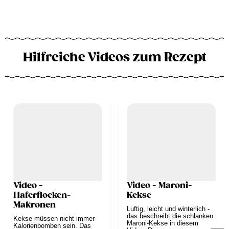
Hilfreiche Videos zum Rezept
Video -
Video - Maroni-
Haferflocken-
Kekse
Makronen
Luftig, leicht und winterlich -
das beschreibt die schlanken
Kekse müssen nicht immer
Maroni-Kekse in diesem
Kalorienbomben sein. Das