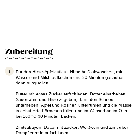
Zubereitung
Für den Hirse-Apfelauflauf: Hirse heiß abwaschen, mit
Wasser und Milch aufkochen und 30 Minuten garziehen,
dann ausquellen.
Butter mit etwas Zucker aufschlagen, Dotter einarbeiten,
Sauerrahm und Hirse zugeben, dann den Schnee
unterheben. Äpfel und Rosinen unterrühren und die Masse
in gebutterte Förmchen füllen und im Wasserbad im Ofen
bei 160 °C 30 Minuten backen.
Zimtsabayon: Dotter mit Zucker, Weißwein und Zimt über
Dampf cremig aufschlagen.