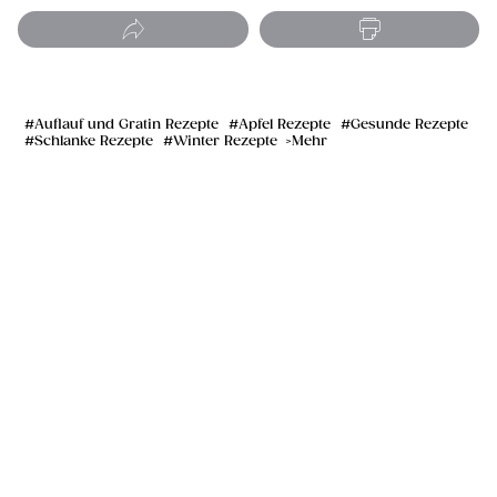
Auflauf und Gratin Rezepte
Apfel Rezepte
Gesunde Rezepte
Schlanke Rezepte
Winter Rezepte
Mehr