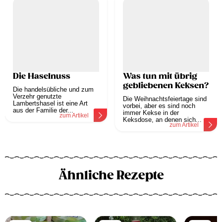
Die Haselnuss
Was tun mit übrig
gebliebenen Keksen?
Die handelsübliche und zum
Verzehr genutzte
Die Weihnachtsfeiertage sind
Lambertshasel ist eine Art
vorbei, aber es sind noch
aus der Familie der...
immer Kekse in der
zum Artikel
Keksdose, an denen sich...
zum Artikel
Ähnliche Rezepte