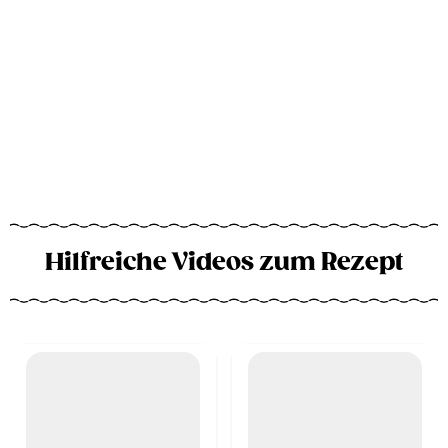
Hilfreiche Videos zum Rezept