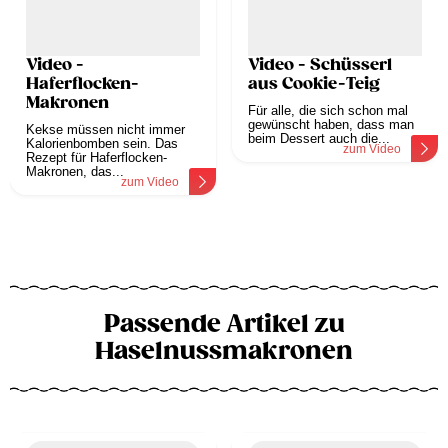
Video -
Video - Schüsserl
Haferflocken-
aus Cookie-Teig
Makronen
Für alle, die sich schon mal
gewünscht haben, dass man
Kekse müssen nicht immer
beim Dessert auch die...
Kalorienbomben sein. Das
zum Video
Rezept für Haferflocken-
Makronen, das...
zum Video
Passende Artikel zu
Haselnussmakronen