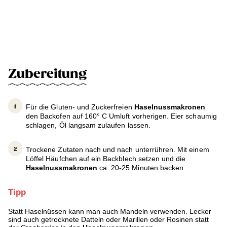
Zubereitung
Für die Gluten- und Zuckerfreien
Haselnussmakronen
den Backofen auf 160° C Umluft vorherigen. Eier schaumig
schlagen, Öl langsam zulaufen lassen.
Trockene Zutaten nach und nach unterrühren. Mit einem
Löffel Häufchen auf ein Backblech setzen und die
Haselnussmakronen
ca. 20-25 Minuten backen.
Tipp
Statt Haselnüssen kann man auch Mandeln verwenden. Lecker
sind auch getrocknete Datteln oder Marillen oder Rosinen statt