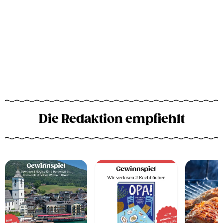
Die Redaktion empfiehlt