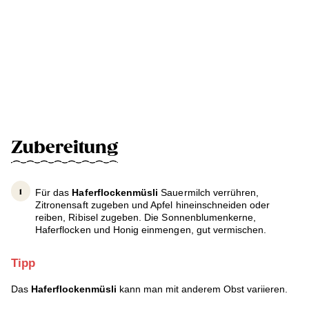
Zubereitung
Für das
Haferflockenmüsli
Sauermilch verrühren,
Zitronensaft zugeben und Apfel hineinschneiden oder
reiben, Ribisel zugeben. Die Sonnenblumenkerne,
Haferflocken und Honig einmengen, gut vermischen.
Tipp
Das
Haferflockenmüsli
kann man mit anderem Obst variieren.