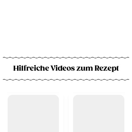
Hilfreiche Videos zum Rezept