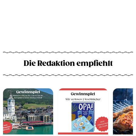
Die Redaktion empfiehlt