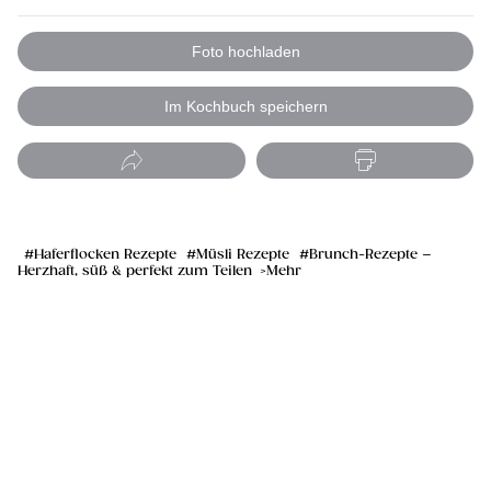
Foto hochladen
Im Kochbuch speichern
Haferflocken Rezepte
Müsli Rezepte
Brunch-Rezepte –
Herzhaft, süß & perfekt zum Teilen
Mehr