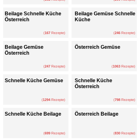
Beilage Schnelle Küche
Beilage Gemüse Schnelle
Österreich
Küche
(
167
Rezepte)
(
246
Rezepte)
Beilage Gemüse
Österreich Gemüse
Österreich
(
247
Rezepte)
(
1063
Rezepte)
Schnelle Küche Gemüse
Schnelle Küche
Österreich
(
1294
Rezepte)
(
798
Rezepte)
Schnelle Küche Beilage
Österreich Beilage
(
699
Rezepte)
(
830
Rezepte)