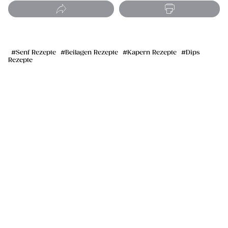
Senf Rezepte
Beilagen Rezepte
Kapern Rezepte
Dips
Rezepte