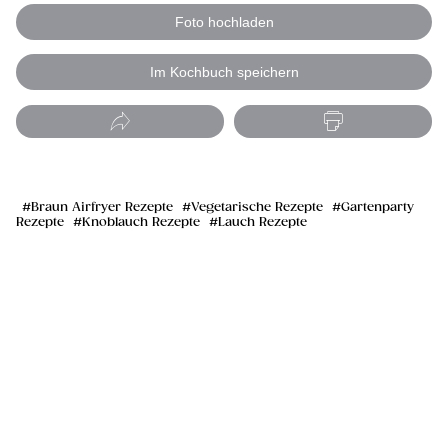
Foto hochladen
Im Kochbuch speichern
Braun Airfryer Rezepte
Vegetarische Rezepte
Gartenparty
Rezepte
Knoblauch Rezepte
Lauch Rezepte