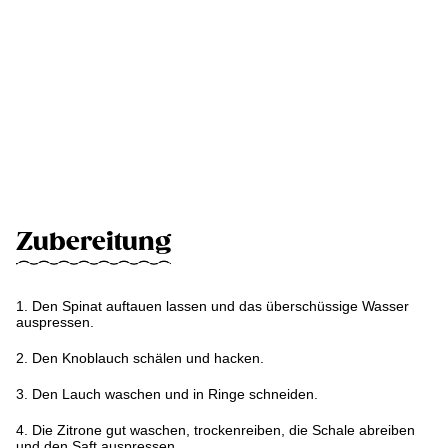
Zubereitung
1. Den Spinat auftauen lassen und das überschüssige Wasser
auspressen.
2. Den Knoblauch schälen und hacken.
3. Den Lauch waschen und in Ringe schneiden.
4. Die Zitrone gut waschen, trockenreiben, die Schale abreiben
und den Saft auspressen.