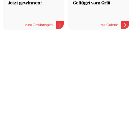
Jetzt gewinnen!
Geflügel vom Grill
zum Gewinnspiel
zur Galerie