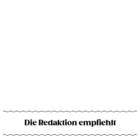
Die Redaktion empfiehlt