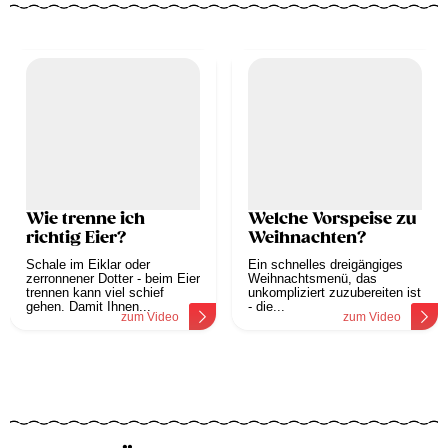
Wie trenne ich
Welche Vorspeise zu
richtig Eier?
Weihnachten?
Schale im Eiklar oder
Ein schnelles dreigängiges
zerronnener Dotter - beim Eier
Weihnachtsmenü, das
trennen kann viel schief
unkompliziert zuzubereiten ist
gehen. Damit Ihnen...
- die...
zum Video
zum Video