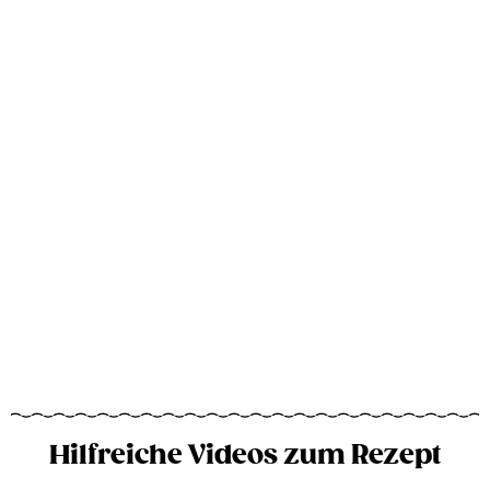
Hilfreiche Videos zum Rezept