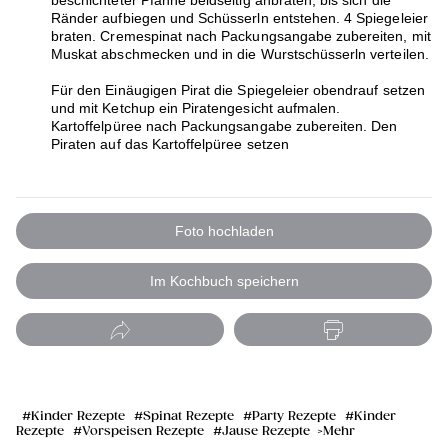
Ränder aufbiegen und Schüsserln entstehen. 4 Spiegeleier
braten. Cremespinat nach Packungsangabe zubereiten, mit
Muskat abschmecken und in die Wurstschüsserln verteilen.
Für den Einäugigen Pirat die Spiegeleier obendrauf setzen
und mit Ketchup ein Piratengesicht aufmalen.
Kartoffelpüree nach Packungsangabe zubereiten. Den
Piraten auf das Kartoffelpüree setzen
Foto hochladen
Im Kochbuch speichern
Kinder Rezepte
Spinat Rezepte
Party Rezepte
Kinder
Rezepte
Vorspeisen Rezepte
Jause Rezepte
Mehr