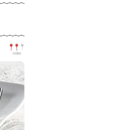
Schwierigkeit
mittel