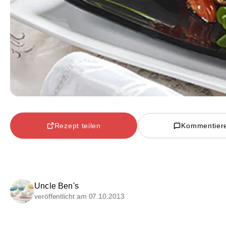
Rezept teilen
Kommentier
Uncle Ben's
veröffentlicht am 07.10.2013