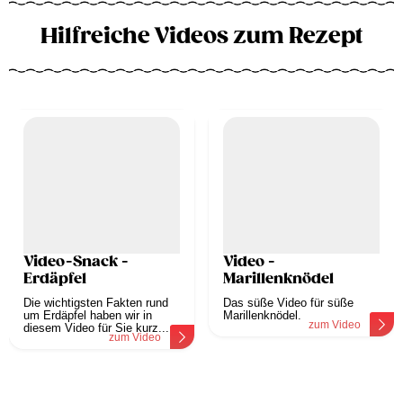
Hilfreiche Videos zum Rezept
Video-Snack -
Video -
Erdäpfel
Marillenknödel
Die wichtigsten Fakten rund
Das süße Video für süße
um Erdäpfel haben wir in
Marillenknödel.
zum Video
diesem Video für Sie kurz...
zum Video