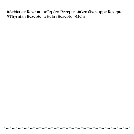
Schlanke Rezepte
Topfen Rezepte
Gemüsesuppe Rezepte
Thymian Rezepte
Huhn Rezepte
Mehr