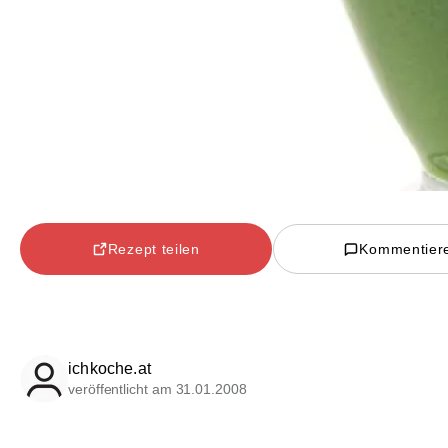
Rezept teilen
Kommentier
ichkoche.at
veröffentlicht am 31.01.2008