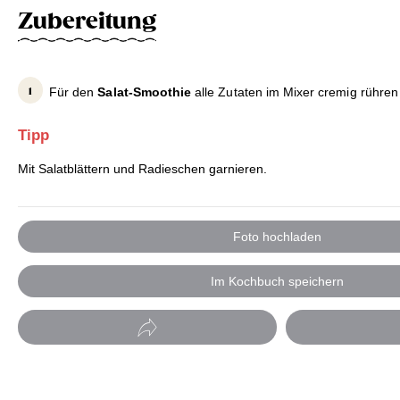
Zubereitung
Für den
Salat-Smoothie
alle Zutaten im Mixer cremig rühren 
Tipp
Mit Salatblättern und Radieschen garnieren.
Foto hochladen
Im Kochbuch speichern