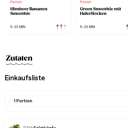
Rezept
Rezept
Himbeer Bananen
Green Smoothie mit
Smoothie
Haferflocken
5–15 MIN
5–15 MIN
Zutaten