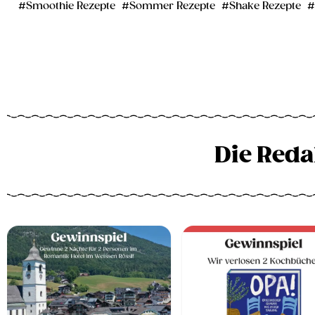
Smoothie Rezepte
Sommer Rezepte
Shake Rezepte
Die Reda