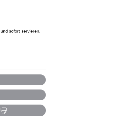
und sofort servieren.