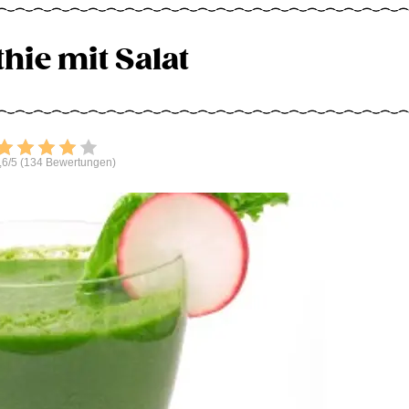
hie mit Salat
Bewerten
,6/5 (134 Bewertungen)