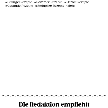
Geflügel Rezepte
Sommer Rezepte
Herbst Rezepte
Gesunde Rezepte
Steinpilze Rezepte
Mehr
Die Redaktion empfiehlt