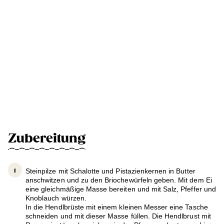
Zubereitung
Steinpilze mit Schalotte und Pistazienkernen in Butter
anschwitzen und zu den Briochewürfeln geben. Mit dem Ei
eine gleichmäßige Masse bereiten und mit Salz, Pfeffer und
Knoblauch würzen.
In die Hendlbrüste mit einem kleinen Messer eine Tasche
schneiden und mit dieser Masse füllen. Die Hendlbrust mit