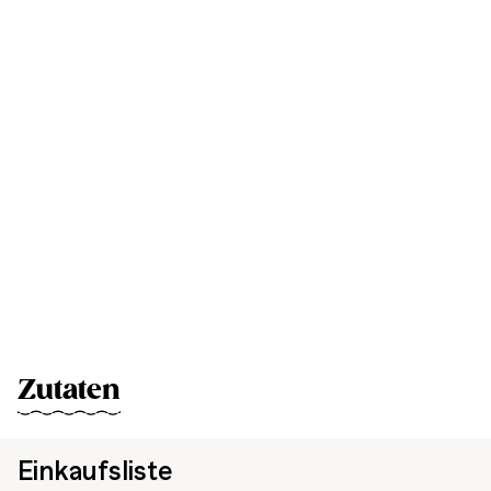
Zutaten