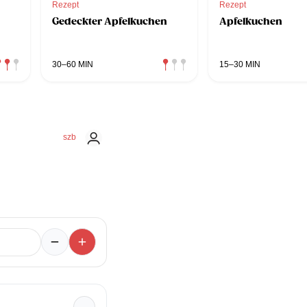
Rezept
Rezept
Gedeckter Apfelkuchen
Apfelkuchen
30–60 MIN
15–30 MIN
szb