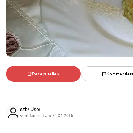
Rezept teilen
Kommentier
szb/ User
veröffentlicht am 24.04.2015