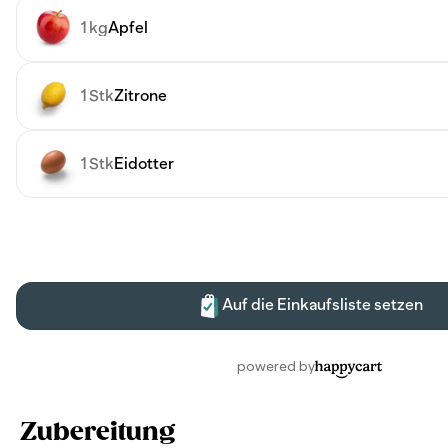
Zubereitung