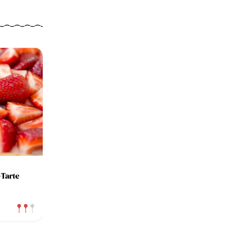
Tarte