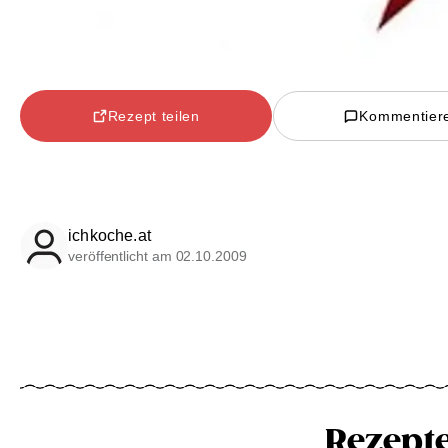
Rezept teilen
Kommentier
ichkoche.at
veröffentlicht am 02.10.2009
Rezept