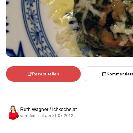
Rezept teilen
Kommentier
Ruth Wagner / ichkoche.at
veröffentlicht am 31.07.2012