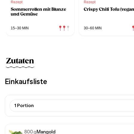
Rezept
Rezept
Sommerrollen mit Blunze
Crispy Chili Tofu (vegan
und Gemüse
15–30 MIN
30–60 MIN
Zutaten