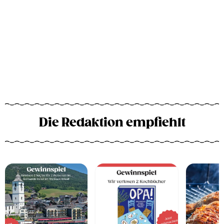
Die Redaktion empfiehlt