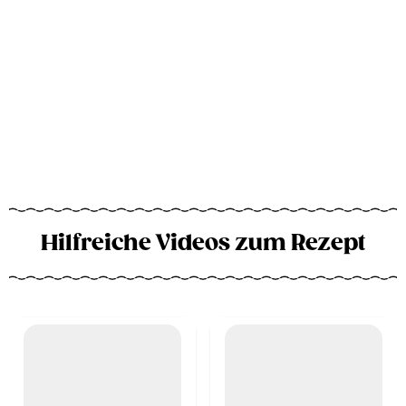
Hilfreiche Videos zum Rezept