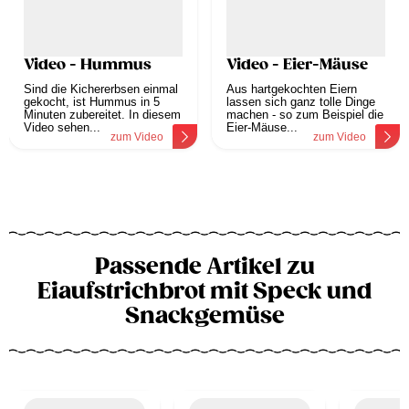
Video - Hummus
Video - Eier-Mäuse
Sind die Kichererbsen einmal
Aus hartgekochten Eiern
gekocht, ist Hummus in 5
lassen sich ganz tolle Dinge
Minuten zubereitet. In diesem
machen - so zum Beispiel die
Video sehen...
Eier-Mäuse...
zum Video
zum Video
Passende Artikel zu
Eiaufstrichbrot mit Speck und
Snackgemüse