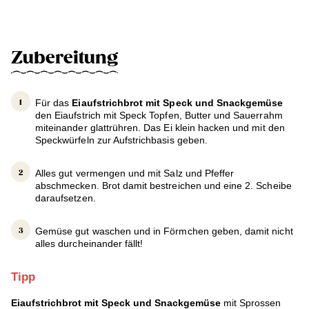
Zubereitung
Für das
Eiaufstrichbrot mit Speck und Snackgemüse
den Eiaufstrich mit Speck Topfen, Butter und Sauerrahm
miteinander glattrühren. Das Ei klein hacken und mit den
Speckwürfeln zur Aufstrichbasis geben.
Alles gut vermengen und mit Salz und Pfeffer
abschmecken. Brot damit bestreichen und eine 2. Scheibe
daraufsetzen.
Gemüse gut waschen und in Förmchen geben, damit nicht
alles durcheinander fällt!
Tipp
Eiaufstrichbrot mit Speck und Snackgemüse
mit Sprossen