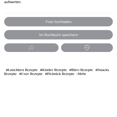
aufwerten.
Foto hochladen
Im Kochbuch speichern
Lunchbox Rezepte
Kinder Rezepte
Büro Rezepte
Snacks
Rezepte
User Rezepte
Picknick Rezepte
Mehr