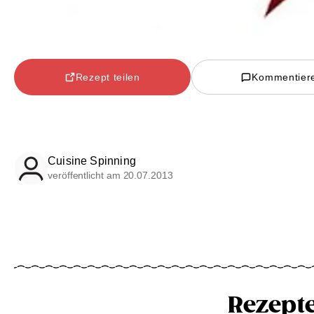
Rezept teilen
Kommentier
Cuisine Spinning
veröffentlicht am 20.07.2013
Rezept