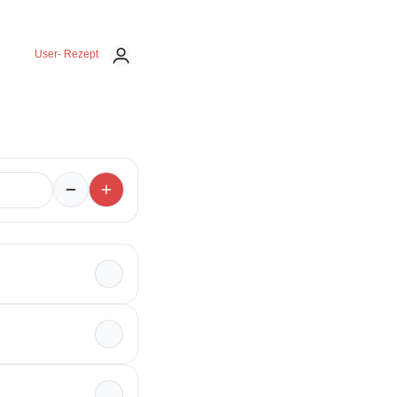
User- Rezept