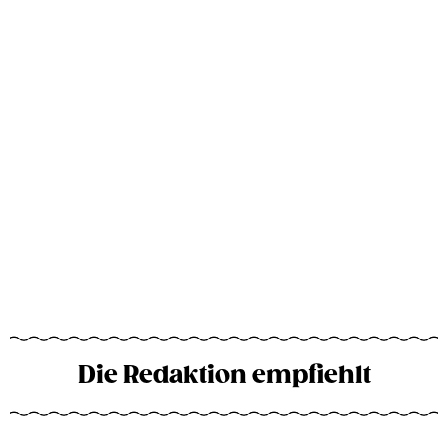
Die Redaktion empfiehlt