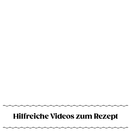
Hilfreiche Videos zum Rezept