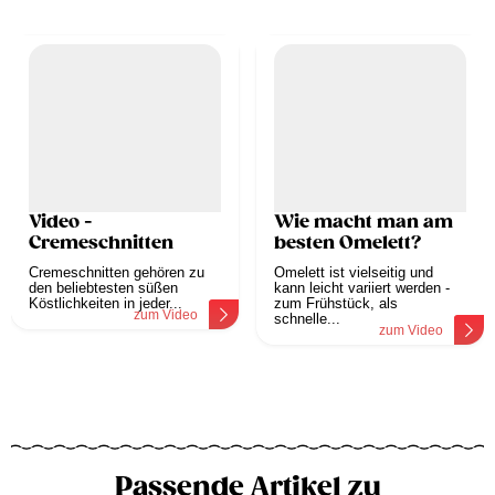
Video -
Wie macht man am
Cremeschnitten
besten Omelett?
Cremeschnitten gehören zu
Omelett ist vielseitig und
den beliebtesten süßen
kann leicht variiert werden -
Köstlichkeiten in jeder...
zum Frühstück, als
zum Video
schnelle...
zum Video
Passende Artikel zu