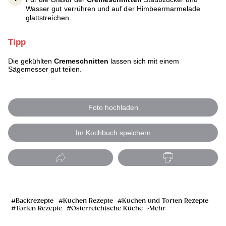
Wasser gut verrühren und auf der Himbeermarmelade
glattstreichen.
Tipp
Die gekühlten
Cremeschnitten
lassen sich mit einem
Sägemesser gut teilen.
Foto hochladen
Im Kochbuch speichern
Backrezepte
Kuchen Rezepte
Kuchen und Torten Rezepte
Torten Rezepte
Österreichische Küche
Mehr