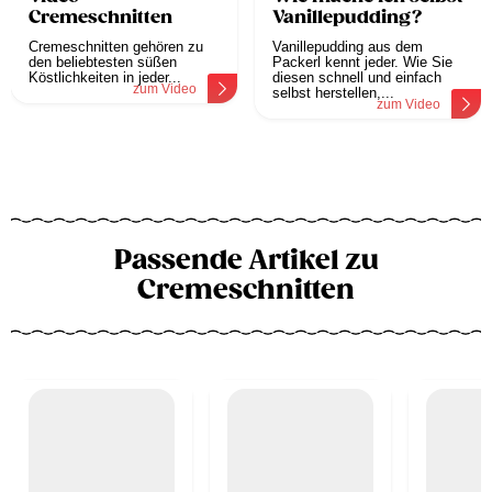
Cremeschnitten
Vanillepudding?
Cremeschnitten gehören zu
Vanillepudding aus dem
den beliebtesten süßen
Packerl kennt jeder. Wie Sie
Köstlichkeiten in jeder...
diesen schnell und einfach
zum Video
selbst herstellen,...
zum Video
Passende Artikel zu
Cremeschnitten