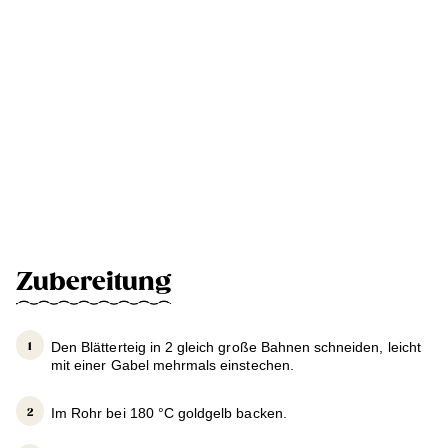
Zubereitung
Den Blätterteig in 2 gleich große Bahnen schneiden, leicht
mit einer Gabel mehrmals einstechen.
Im Rohr bei 180 °C goldgelb backen.