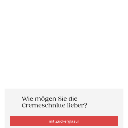
Wie mögen Sie die
Cremeschnitte lieber?
mit Zuckerglasur