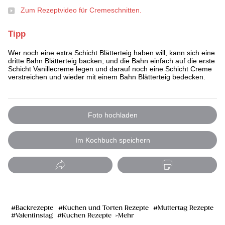
Zum Rezeptvideo für Cremeschnitten.
Tipp
Wer noch eine extra Schicht Blätterteig haben will, kann sich eine
dritte Bahn Blätterteig backen, und die Bahn einfach auf die erste
Schicht Vanillecreme legen und darauf noch eine Schicht Creme
verstreichen und wieder mit einem Bahn Blätterteig bedecken.
Foto hochladen
Im Kochbuch speichern
Backrezepte
Kuchen und Torten Rezepte
Muttertag Rezepte
Valentinstag
Kuchen Rezepte
Mehr