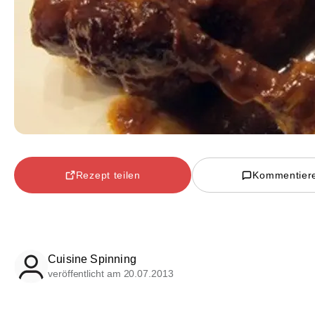
Rezept teilen
Kommentier
Cuisine Spinning
veröffentlicht am 20.07.2013