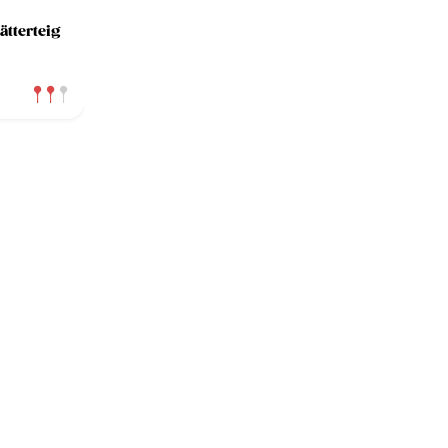
ätterteig