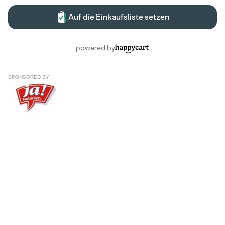
SPONSORED BY