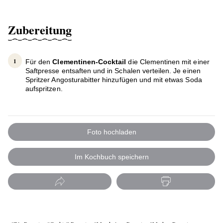
Zubereitung
Für den
Clementinen-Cocktail
die Clementinen mit einer
Saftpresse entsaften und in Schalen verteilen. Je einen
Spritzer Angosturabitter hinzufügen und mit etwas Soda
aufspritzen.
Foto hochladen
Im Kochbuch speichern