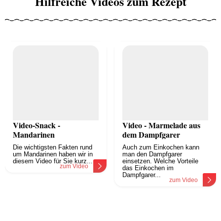
Hilfreiche Videos zum Rezept
Video-Snack -
Video - Marmelade aus
Mandarinen
dem Dampfgarer
Die wichtigsten Fakten rund
Auch zum Einkochen kann
um Mandarinen haben wir in
man den Dampfgarer
diesem Video für Sie kurz...
einsetzen. Welche Vorteile
zum Video
das Einkochen im
Dampfgarer...
zum Video