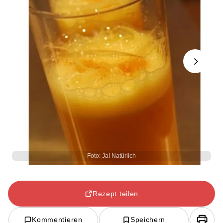
Next
Foto: Ja! Natürlich
Rezept teilen
Kommentieren
Speichern