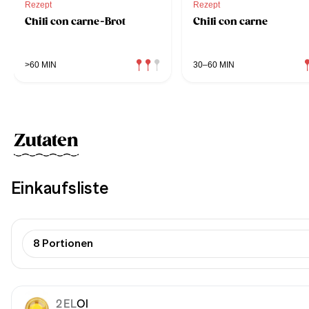
Rezept
Rezept
Chili con carne-Brot
Chili con carne
>60 MIN
30–60 MIN
Zutaten