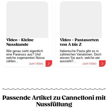
Video - Kleine
Video - Pastasorten
Nusskunde
von A bis Z
Wie genau sieht eigentlich
Italienische Pasta gibt es in
eine Paranuss aus? Und
zahlreichen Variationen. Doch
welche sogenannten Nüsse
wissen Sie auch, welche wie
zählen...
aussieht?...
zum Video
zum Video
Passende Artikel zu Cannelloni mit
Nussfüllung