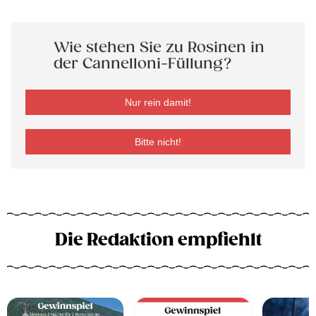
Wie stehen Sie zu Rosinen in
der Cannelloni-Füllung?
Nur rein damit!
Bitte nicht!
Die Redaktion empfiehlt