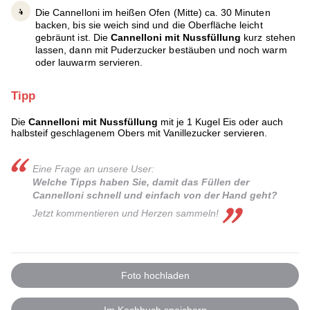
Die Cannelloni im heißen Ofen (Mitte) ca. 30 Minuten
backen, bis sie weich sind und die Oberfläche leicht
gebräunt ist. Die
Cannelloni mit Nussfüllung
kurz stehen
lassen, dann mit Puderzucker bestäuben und noch warm
oder lauwarm servieren.
Tipp
Die
Cannelloni mit Nussfüllung
mit je 1 Kugel Eis oder auch
halbsteif geschlagenem Obers mit Vanillezucker servieren.
Eine Frage an unsere User:
Welche Tipps haben Sie, damit das Füllen der
Cannelloni schnell und einfach von der Hand geht?
Jetzt kommentieren und Herzen sammel n!
Foto hochladen