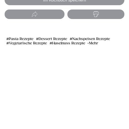
Im Kochbuch speichern
Pasta Rezepte
Dessert Rezepte
Nachspeisen Rezepte
Vegetarische Rezepte
Haselnuss Rezepte
Mehr