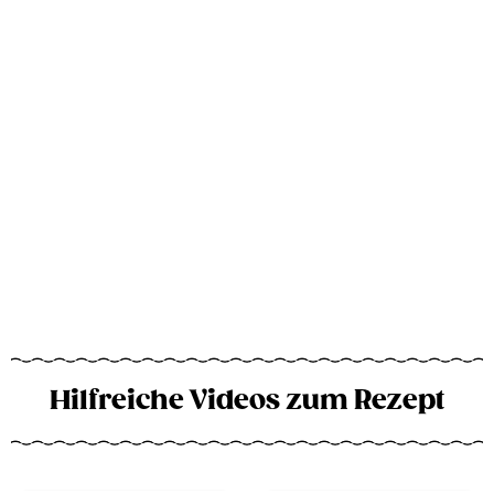
Hilfreiche Videos zum Rezept