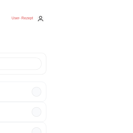
User- Rezept