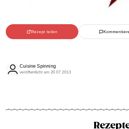
Rezept teilen
Kommentier
Cuisine Spinning
veröffentlicht am 20.07.2013
Rezept