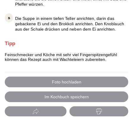
Pfeffer würzen.
Die Suppe in einem tiefen Teller anrichten, darin das
gebackene Ei und den Brokkoli anrichten. Den Knoblauch
aus der Schale drücken und neben dem Ei anrichten.
Tipp
Feinschmecker und Köche mit sehr viel Fingerspitzengefühl
können das Rezept auch mit Wachteleiern zubereiten.
Foto hochladen
Im Kochbuch speichern