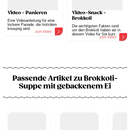
Video - Panieren
Video-Snack -
Brokkoli
Eine Videoanleitung für eine
lockere Panade, die trotzdem
Die wichtigsten Fakten rund
knusprig wird.
um den Brokkoli haben wir in
zum Video
diesem Video für Sie kurz...
zum Video
Passende Artikel zu Brokkoli-
Suppe mit gebackenem Ei