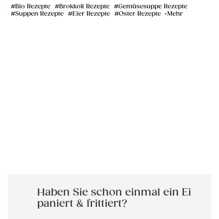
Bio Rezepte
Brokkoli Rezepte
Gemüsesuppe Rezepte
Suppen Rezepte
Eier Rezepte
Oster Rezepte
Mehr
Haben Sie schon einmal ein Ei
paniert & frittiert?