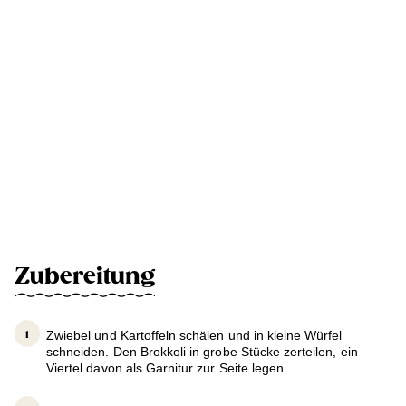
Zubereitung
Zwiebel und Kartoffeln schälen und in kleine Würfel
schneiden. Den Brokkoli in grobe Stücke zerteilen, ein
Viertel davon als Garnitur zur Seite legen.