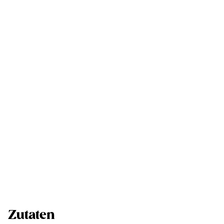
Zutaten