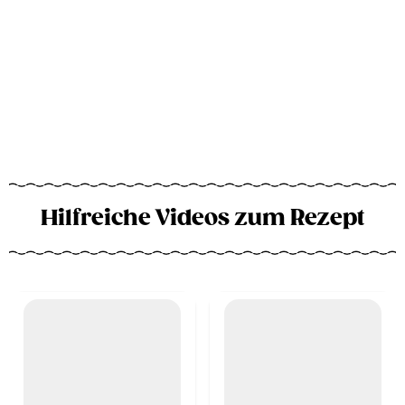
Hilfreiche Videos zum Rezept