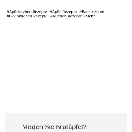
Apfelkuchen Rezepte
Apfel Rezepte
Backrezepte
Blechkuchen Rezepte
Kuchen Rezepte
Mehr
Mögen Sie Bratäpfel?