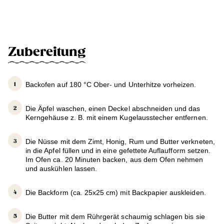
Zubereitung
Backofen auf 180 °C Ober- und Unterhitze vorheizen.
Die Äpfel waschen, einen Deckel abschneiden und das
Kerngehäuse z. B. mit einem Kugelausstecher entfernen.
Die Nüsse mit dem Zimt, Honig, Rum und Butter verkneten,
in die Apfel füllen und in eine gefettete Auflaufform setzen.
Im Ofen ca. 20 Minuten backen, aus dem Ofen nehmen
und auskühlen lassen.
Die Backform (ca. 25x25 cm) mit Backpapier auskleiden.
Die Butter mit dem Rührgerät schaumig schlagen bis sie