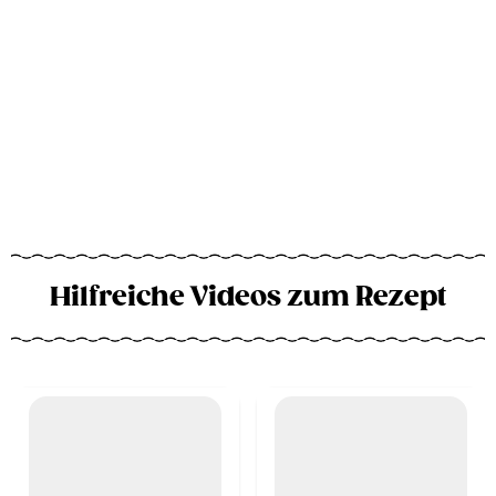
Hilfreiche Videos zum Rezept