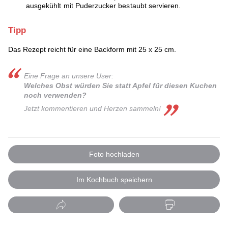
ausgekühlt mit Puderzucker bestaubt servieren.
Tipp
Das Rezept reicht für eine Backform mit 25 x 25 cm.
Eine Frage an unsere User:
Welches Obst würden Sie statt Apfel für diesen Kuchen
noch verwenden?
Jetzt kommentieren und Herzen sammeln!
Foto hochladen
Im Kochbuch speichern