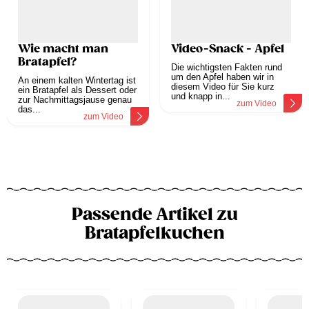
Wie macht man
Video-Snack - Apfel
Bratapfel?
Die wichtigsten Fakten rund
um den Apfel haben wir in
An einem kalten Wintertag ist
diesem Video für Sie kurz
ein Bratapfel als Dessert oder
und knapp in...
zur Nachmittagsjause genau
zum Video
das...
zum Video
Passende Artikel zu
Bratapfelkuchen