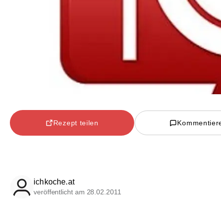
Rezept teilen
Kommentier
ichkoche.at
veröffentlicht am 28.02.2011