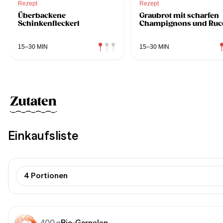
Rezept
Rezept
Überbackene
Graubrot mit scharfen
Schinkenfleckerl
Champignons und Ruc
15–30 MIN
15–30 MIN
Zutaten