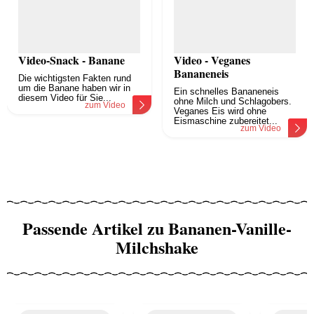
Video-Snack - Banane
Video - Veganes
Bananeneis
Die wichtigsten Fakten rund
um die Banane haben wir in
Ein schnelles Bananeneis
diesem Video für Sie...
ohne Milch und Schlagobers.
zum Video
Veganes Eis wird ohne
Eismaschine zubereitet...
zum Video
Passende Artikel zu Bananen-Vanille-
Milchshake