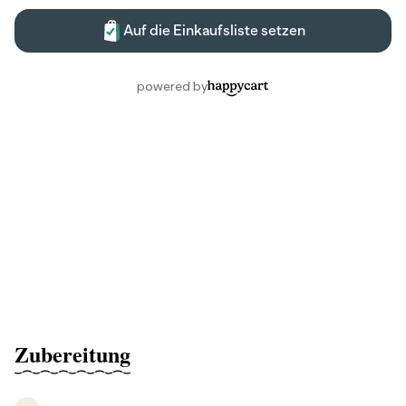
Zubereitung