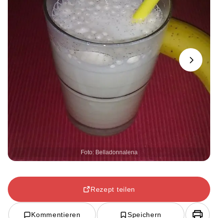
Next
Foto: Belladonnalena
Rezept teilen
Kommentieren
Speichern