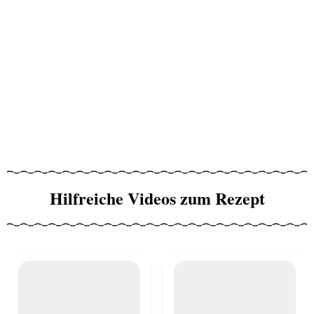
Hilfreiche Videos zum Rezept