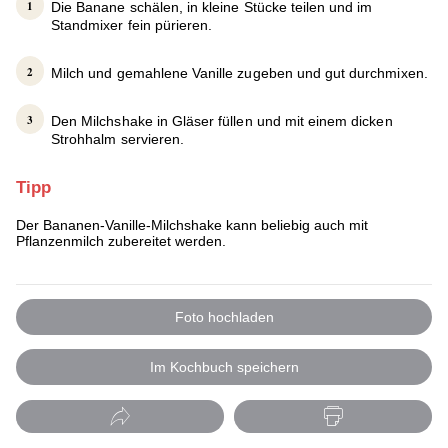
Die Banane schälen, in kleine Stücke teilen und im
Standmixer fein pürieren.
Milch und gemahlene Vanille zugeben und gut durchmixen.
Den Milchshake in Gläser füllen und mit einem dicken
Strohhalm servieren.
Tipp
Der Bananen-Vanille-Milchshake kann beliebig auch mit
Pflanzenmilch zubereitet werden.
Foto hochladen
Im Kochbuch speichern