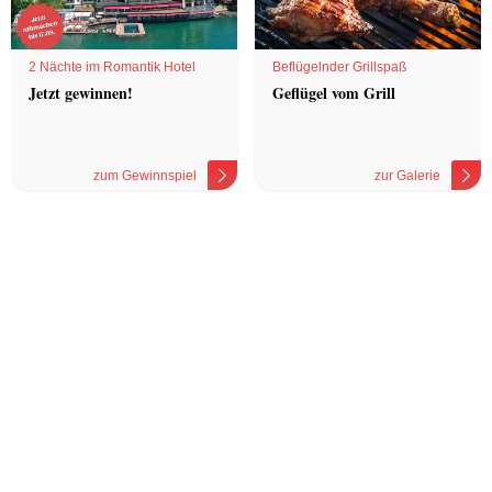
2 Nächte im Romantik Hotel
Beflügelnder Grillspaß
Jetzt gewinnen!
Geflügel vom Grill
zum Gewinnspiel
zur Galerie